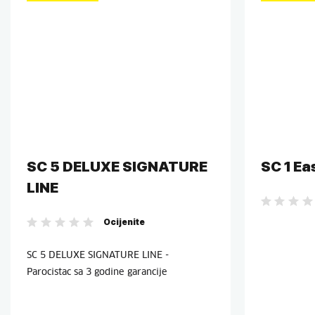
SC 5 DELUXE SIGNATURE
SC 1 Ea
LINE
Ocijenite
SC 5 DELUXE SIGNATURE LINE -
Parocistac sa 3 godine garancije