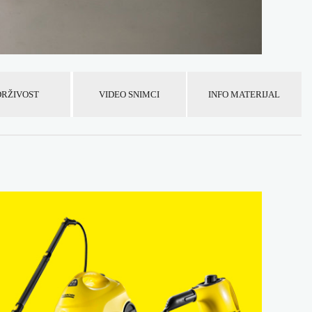
RŽIVOST
VIDEO SNIMCI
INFO MATERIJAL