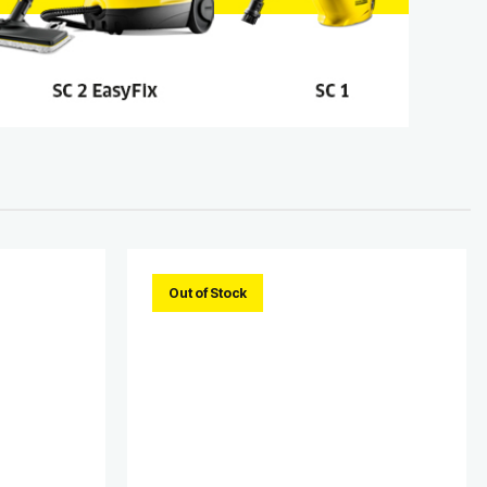
Out of Stock