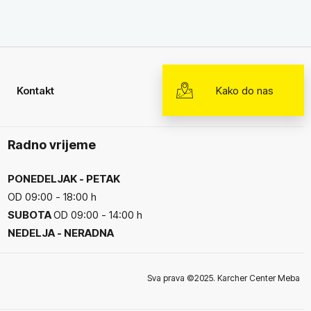
Kontakt
Kako do nas
Radno vrijeme
PONEDELJAK - PETAK
OD 09:00 - 18:00 h
SUBOTA
OD 09:00 - 14:00 h
NEDELJA - NERADNA
Sva prava ©2025. Karcher Center Meba