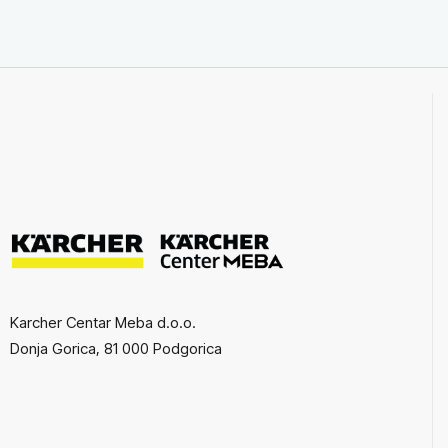
Karcher Centar Meba d.o.o.
Donja Gorica, 81 000 Podgorica