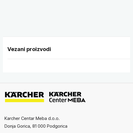
Vezani proizvodi
Karcher Centar Meba d.o.o.
Donja Gorica, 81 000 Podgorica